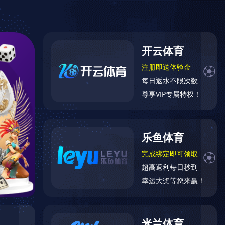
行业应用
联系我们