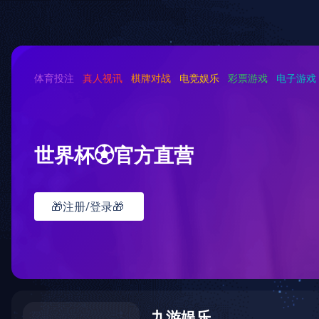
网站首页
关于我们